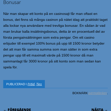
Bonusar
När man skapar ett konto på en casinosajt får man oftast en
bonus, det finns så många casinon på nätet idag att praktiskt taget
alla lockar nya användare med trevliga bonusar. En sådan är vad
man brukar kalla insättningsbonus, detta är en procentuell del av
första pengainsättningen som extra pengar. Om ett casino
erbjuder till exempel 100% bonus på upp till 1500 kronor betyder
det att man får samma summa som man sätter in som extra
pengar upp till ett maximalt värde på 1500 kronor då man
sammanlagt får 3000 kronor på sitt konto som man sedan kan
spela för.
PUBLICERAD I
Fritid
,
Tips
BOKMÄRK
permalänken
.
INLÄGGSNAVIGERING
← FÖREGÅENDE
NÄSTA →