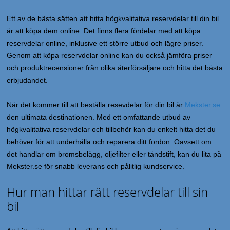
Ett av de bästa sätten att hitta högkvalitativa reservdelar till din bil
är att köpa dem online. Det finns flera fördelar med att köpa
reservdelar online, inklusive ett större utbud och lägre priser.
Genom att köpa reservdelar online kan du också jämföra priser
och produktrecensioner från olika återförsäljare och hitta det bästa
erbjudandet.
När det kommer till att beställa resevdelar för din bil är
Mekster.se
den ultimata destinationen. Med ett omfattande utbud av
högkvalitativa reservdelar och tillbehör kan du enkelt hitta det du
behöver för att underhålla och reparera ditt fordon. Oavsett om
det handlar om bromsbelägg, oljefilter eller tändstift, kan du lita på
Mekster.se för snabb leverans och pålitlig kundservice.
Hur man hittar rätt reservdelar till sin
bil