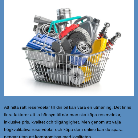
Att hitta rätt reservdelar till din bil kan vara en utmaning. Det finns
flera faktorer att ta hänsyn till när man ska köpa reservdelar,
inklusive pris, kvalitet och tillgänglighet. Men genom att välja
högkvalitativa reservdelar och köpa dem online kan du spara
pengar utan att kompromissa med kvaliteten.