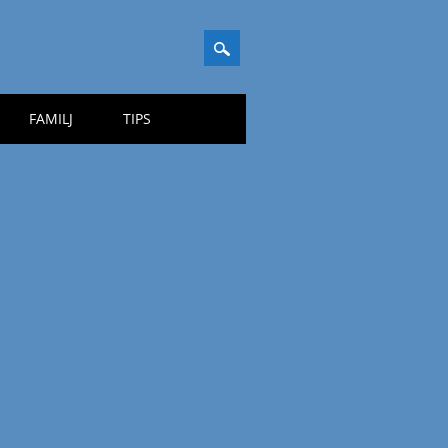
FAMILJ
TIPS