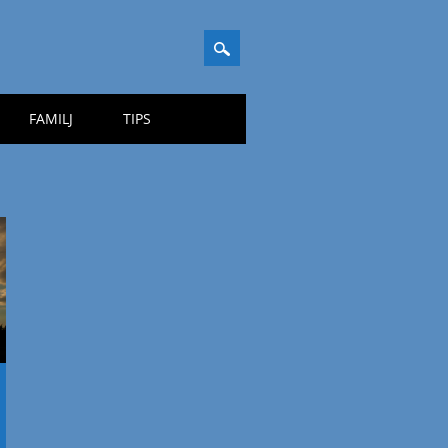
FAMILJ
TIPS